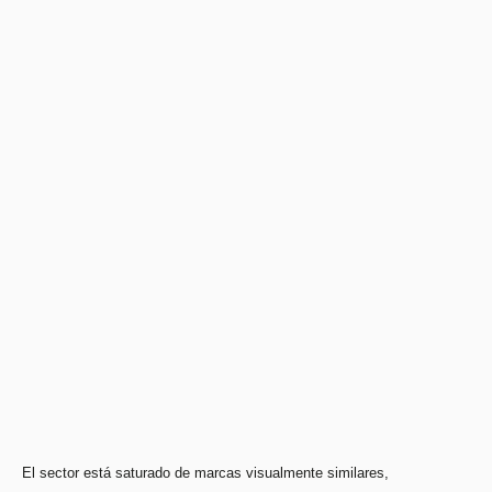
El sector está saturado de marcas visualmente similares,