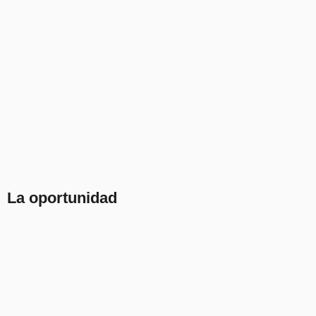
La oportunidad