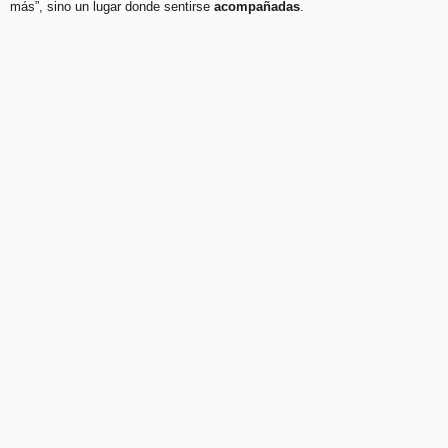
más”, sino un lugar donde sentirse
acompañadas
.