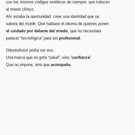
con los mismos códigos estéticos de siempre, que inducen
al miedo clínico.
Ahí estaba la oportunidad: crear una identidad que se
saliera del molde. Que hablase el idioma de quienes ponen
el cuidado por delante del miedo
, que no necesitara
parecer “tecnológica” para ser
profesional
.
OdontoAstur podía ser eso.
Una marca que no grita “salud”, sino “
confianza
”.
Que no impone, sino que
acompaña
.