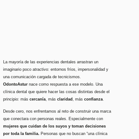
La mayoría de las experiencias dentales arrastran un
imaginario poco atractivo: entornos fríos, impersonalidad y
una comunicación cargada de tecnicismos.
OdontoAstur
nace como respuesta a ese modelo. Una
clínica dental que quiere hacer las cosas distintas desde el
principio: más
cercanía
, más
claridad
, más
confianza
.
Desde cero, nos enfrentamos al reto de construir una marca
que conectara con personas reales. Especialmente con
mujeres que cuidan de los suyos y toman decisiones
por toda la familia.
Personas que no buscan “una clínica