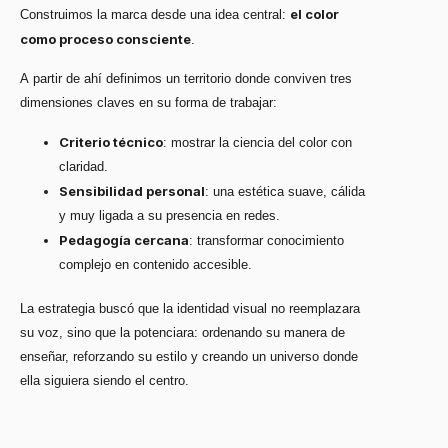
el color
Construimos la marca desde una idea central:
como proceso consciente
.
A partir de ahí definimos un territorio donde conviven tres
dimensiones claves en su forma de trabajar:
Criterio técnico
: mostrar la ciencia del color con
claridad.
Sensibilidad personal
: una estética suave, cálida
y muy ligada a su presencia en redes.
Pedagogía cercana
: transformar conocimiento
complejo en contenido accesible.
La estrategia buscó que la identidad visual no reemplazara
su voz, sino que la potenciara: ordenando su manera de
enseñar, reforzando su estilo y creando un universo donde
ella siguiera siendo el centro.