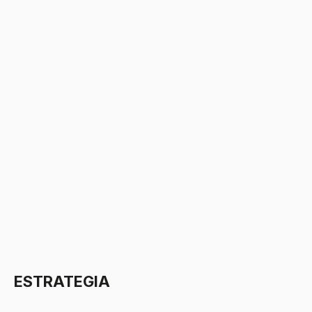
ESTRATEGIA