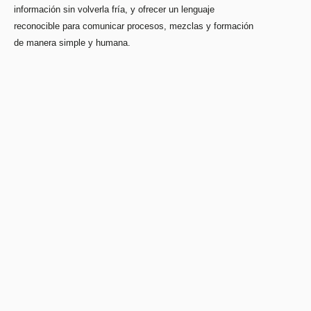
información sin volverla fría, y ofrecer un lenguaje
reconocible para comunicar procesos, mezclas y formación
de manera simple y humana.