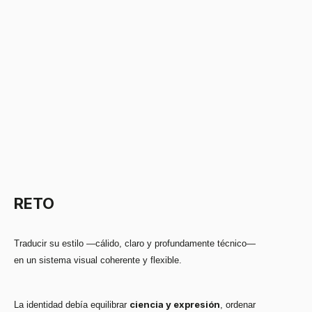
RETO
Traducir su estilo —cálido, claro y profundamente técnico—
en un sistema visual coherente y flexible.
ciencia y expresión
La identidad debía equilibrar
, ordenar