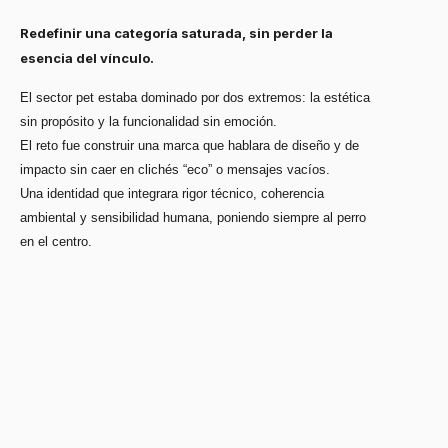
Redefinir una categoría saturada, sin perder la
esencia del vínculo.
El sector pet estaba dominado por dos extremos: la estética
sin propósito y la funcionalidad sin emoción.
El reto fue construir una marca que hablara de diseño y de
impacto sin caer en clichés “eco” o mensajes vacíos.
Una identidad que integrara rigor técnico, coherencia
ambiental y sensibilidad humana, poniendo siempre al perro
en el centro.