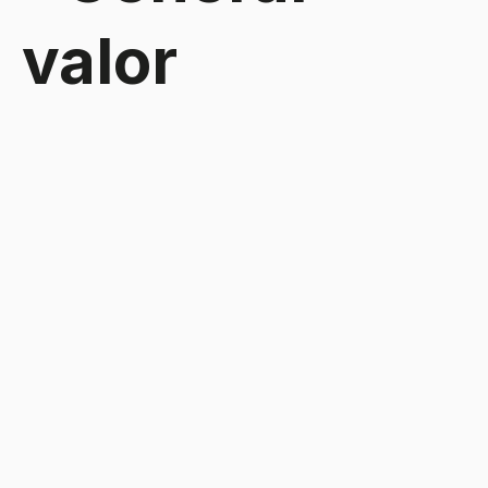
valor