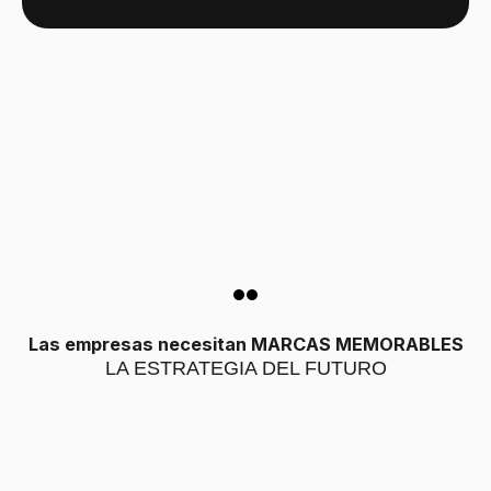
Las empresas necesitan MARCAS MEMORABLES
LA ESTRATEGIA DEL FUTURO