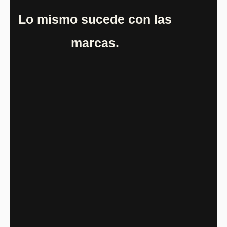
Lo mismo sucede con las
marcas.