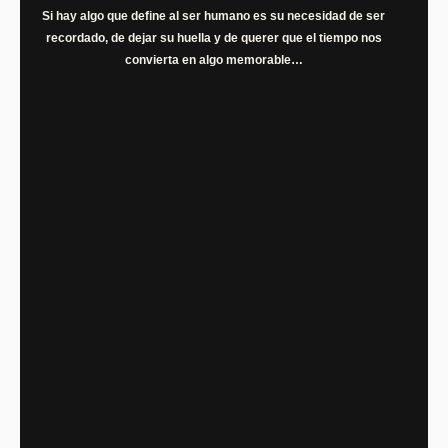
Si hay algo que define al ser humano es su necesidad de ser
recordado, de dejar su huella y de querer que el tiempo nos
convierta en algo memorable…