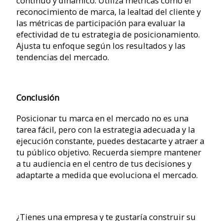
continuo y dinámico. Utiliza métricas como el
reconocimiento de marca, la lealtad del cliente y
las métricas de participación para evaluar la
efectividad de tu estrategia de posicionamiento.
Ajusta tu enfoque según los resultados y las
tendencias del mercado.
Conclusión
Posicionar tu marca en el mercado no es una
tarea fácil, pero con la estrategia adecuada y la
ejecución constante, puedes destacarte y atraer a
tu público objetivo. Recuerda siempre mantener
a tu audiencia en el centro de tus decisiones y
adaptarte a medida que evoluciona el mercado.
¿Tienes una empresa y te gustaría construir su