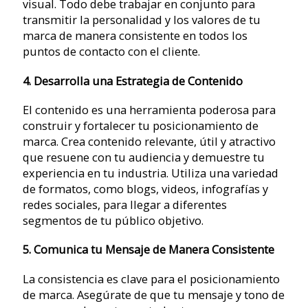
visual. Todo debe trabajar en conjunto para
transmitir la personalidad y los valores de tu
marca de manera consistente en todos los
puntos de contacto con el cliente.
4. Desarrolla una Estrategia de Contenido
El contenido es una herramienta poderosa para
construir y fortalecer tu posicionamiento de
marca. Crea contenido relevante, útil y atractivo
que resuene con tu audiencia y demuestre tu
experiencia en tu industria. Utiliza una variedad
de formatos, como blogs, videos, infografías y
redes sociales, para llegar a diferentes
segmentos de tu público objetivo.
5. Comunica tu Mensaje de Manera Consistente
La consistencia es clave para el posicionamiento
de marca. Asegúrate de que tu mensaje y tono de