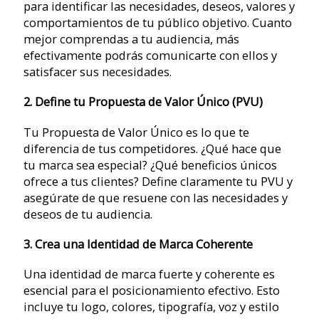
para identificar las necesidades, deseos, valores y
comportamientos de tu público objetivo. Cuanto
mejor comprendas a tu audiencia, más
efectivamente podrás comunicarte con ellos y
satisfacer sus necesidades.
2. Define tu Propuesta de Valor Único (PVU)
Tu Propuesta de Valor Único es lo que te
diferencia de tus competidores. ¿Qué hace que
tu marca sea especial? ¿Qué beneficios únicos
ofrece a tus clientes? Define claramente tu PVU y
asegúrate de que resuene con las necesidades y
deseos de tu audiencia.
3. Crea una Identidad de Marca Coherente
Una identidad de marca fuerte y coherente es
esencial para el posicionamiento efectivo. Esto
incluye tu logo, colores, tipografía, voz y estilo