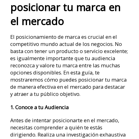
posicionar tu marca en
el mercado
El posicionamiento de marca es crucial en el
competitivo mundo actual de los negocios. No
basta con tener un producto o servicio excelente;
es igualmente importante que tu audiencia
reconozca y valore tu marca entre las muchas
opciones disponibles. En esta guía, te
mostraremos cómo puedes posicionar tu marca
de manera efectiva en el mercado para destacar
y atraer a tu público objetivo.
1. Conoce a tu Audiencia
Antes de intentar posicionarte en el mercado,
necesitas comprender a quién te estás
dirigiendo. Realiza una investigación exhaustiva