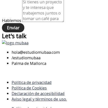
Hablemos
Enviar
Let's talk
hola@estudiomubaa.com
/estudiomubaa
Palma de Mallorca
Política de privacidad
Política de Cookies
Declaración de accesibilidad
Aviso legal y términos de uso.