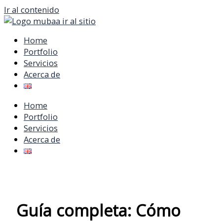
Ir al contenido
Home
Portfolio
Servicios
Acerca de
Home
Portfolio
Servicios
Acerca de
Guía completa: Cómo