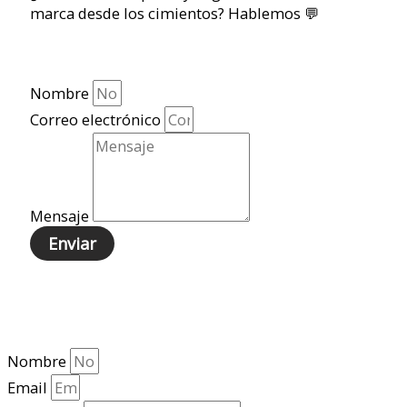
marca desde los cimientos? Hablemos 💬
Nombre
Correo electrónico
Mensaje
Enviar
Nombre
Email